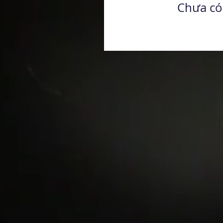
Chưa có