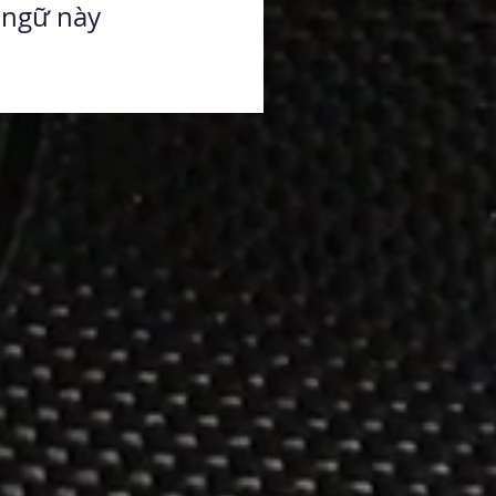
 ngữ này