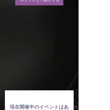
現在開催中のイベントはあ