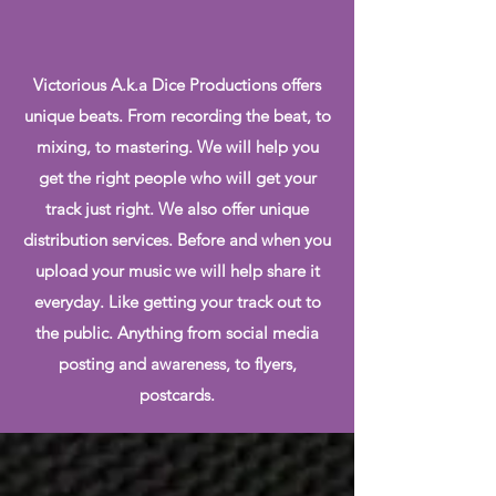
Victorious A.k.a Dice Productions offers
unique beats. From recording the beat, to
mixing, to mastering. We will help you
get the right people who will get your
track just right. We also offer unique
distribution services. Before and when you
upload your music we will help share it
everyday. Like getting your track out to
the public. Anything from social media
posting and awareness, to flyers,
postcards.