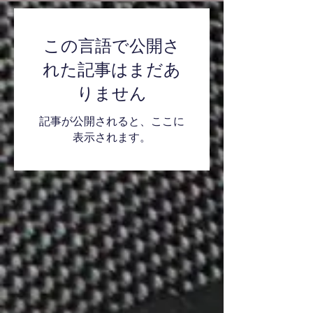
この言語で公開さ
れた記事はまだあ
りません
記事が公開されると、ここに
表示されます。