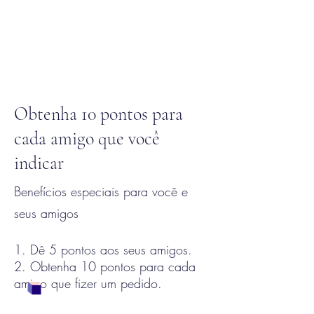
Obtenha 10 pontos para
cada amigo que você
indicar
Benefícios especiais para você e
seus amigos
Dê 5 pontos aos seus amigos.
Obtenha 10 pontos para cada
amigo que fizer um pedido.