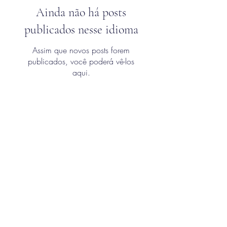
Ainda não há posts
publicados nesse idioma
Assim que novos posts forem
publicados, você poderá vê-los
aqui.