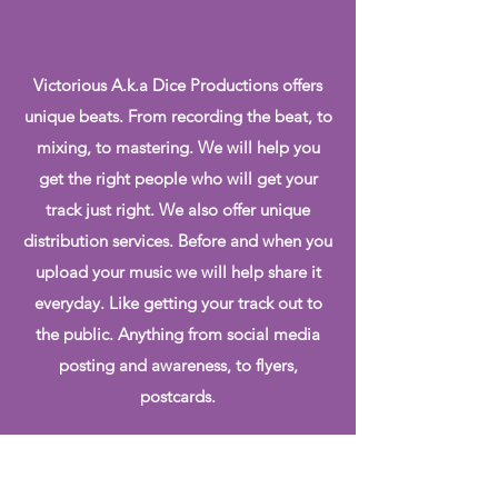
Victorious A.k.a Dice Productions offers
unique beats. From recording the beat, to
mixing, to mastering. We will help you
get the right people who will get your
track just right. We also offer unique
distribution services. Before and when you
upload your music we will help share it
everyday. Like getting your track out to
the public. Anything from social media
posting and awareness, to flyers,
postcards.