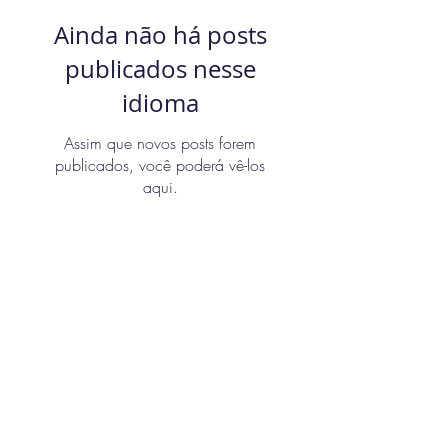
Ainda não há posts
publicados nesse
idioma
Assim que novos posts forem
publicados, você poderá vê-los
aqui.